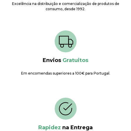
Excelência na distribuição e comercialização de produtos de
consumo, desde 1992.
Envios
Gratuitos
Em encomendas superiores a 100€ para Portugal.
Rapidez
na Entrega