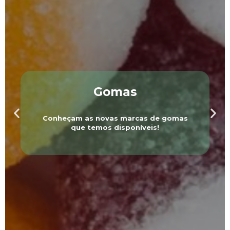
Gomas
Conheçam as novas marcas de gomas
que temos disponíveis!