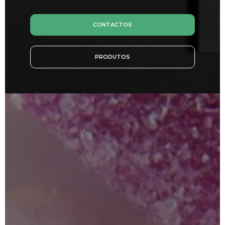
CONTACTOS
PRODUTOS