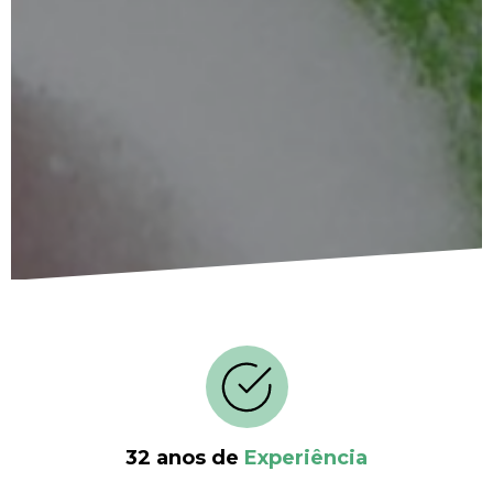
32 anos de
Experiência