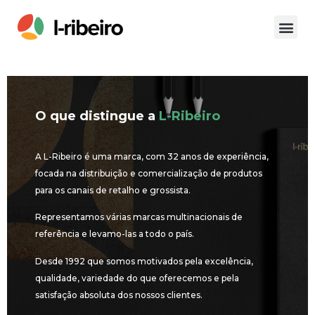
O que distingue a
L-Ribeiro
A L-Ribeiro é uma marca, com 32 anos de experiência,
focada na distribuição e comercialização de produtos
para os canais de retalho e grossista.
Representamos várias marcas multinacionais de
referência e levamo-las a todo o país.
Desde 1992 que somos motivados pela excelência,
qualidade, variedade do que oferecemos e pela
satisfação absoluta dos nossos clientes.